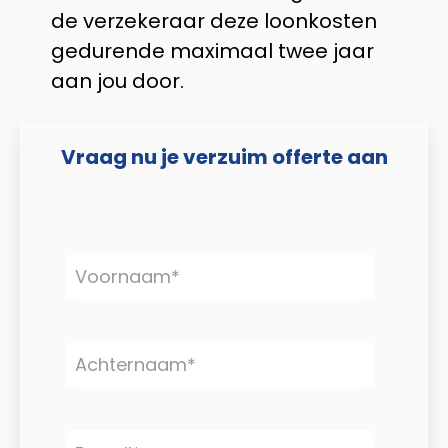
de verzekeraar deze loonkosten
gedurende maximaal twee jaar
aan jou door.
Vraag nu je verzuim offerte aan