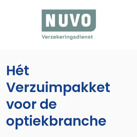
Hét
Verzuimpakket
voor de
optiekbranche