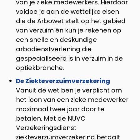
van je zieke medewerkers. Hierdoor
voldoe je aan de wettelijke eisen
die de Arbowet stelt op het gebied
van verzuim én kun je rekenen op
een snelle en deskundige
arbodienstverlening die
gespecialiseerd is in verzuim in de
optiekbranche.
De Ziekteverzuimverzekering
Vanuit de wet ben je verplicht om
het loon van een zieke medewerker
maximaal twee jaar door te
betalen. Met de NUVO
Verzekeringsdienst
ziekteverzuimverzekering betaalt