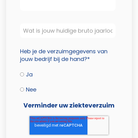
Heb je de verzuimgegevens van
jouw bedrijf bij de hand?
*
Ja
Nee
Verminder uw ziekteverzuim