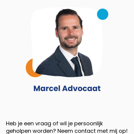
Heb je een vraag of wil je persoonlijk
geholpen worden? Neem contact met mij op!