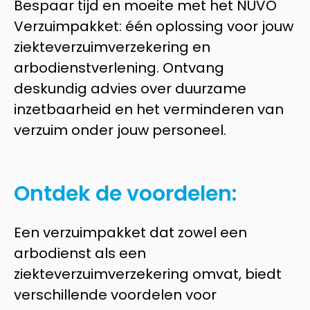
Bespaar tijd en moeite met het NUVO
Verzuimpakket: één oplossing voor jouw
ziekteverzuimverzekering en
arbodienstverlening. Ontvang
deskundig advies over duurzame
inzetbaarheid en het verminderen van
verzuim onder jouw personeel.
Ontdek de voordelen:
Een verzuimpakket dat zowel een
arbodienst als een
ziekteverzuimverzekering omvat, biedt
verschillende voordelen voor