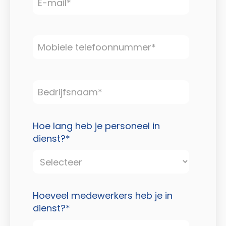
Hoe lang heb je personeel in
dienst?
*
Hoeveel medewerkers heb je in
dienst?
*