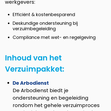
werkgevers:
Efficiënt & kostenbesparend
Deskundige ondersteuning bij
verzuimbegeleiding
Compliance met wet- en regelgeving
Inhoud van het
Verzuimpakket:
De Arbodienst
De Arbodienst biedt je
ondersteuning en begeleiding
rondom het gehele verzuimproces