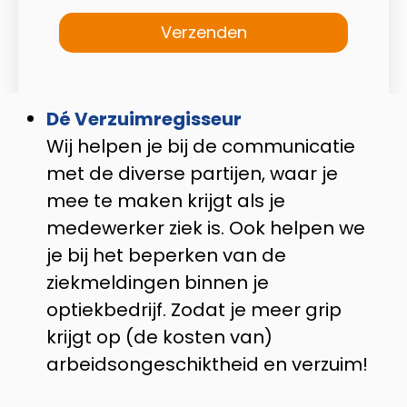
Dé Verzuimregisseur
Wij helpen je bij de communicatie
met de diverse partijen, waar je
mee te maken krijgt als je
medewerker ziek is. Ook helpen we
je bij het beperken van de
ziekmeldingen binnen je
optiekbedrijf. Zodat je meer grip
krijgt op (de kosten van)
arbeidsongeschiktheid en verzuim!